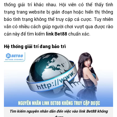
thống giải trí khác nhau. Hội viên có thể thấy tình
trạng trang website bị gián đoạn hoặc hiển thị thông
báo tình trạng không thể truy cập cá cược. Tuy nhiên
vẫn có nhiều cách giúp người chơi vượt qua được rào
cản này để tìm kiếm
link Bet88
chuẩn xác.
Hệ thống giải trí đang bảo trì
Tìm kiếm nguyên nhân dẫn đến việc vào link Bet88 không