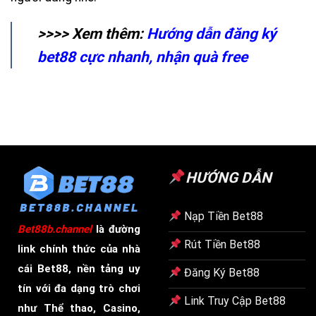
>>>> Xem thêm:
Hướng dẫn đăng ký
bet88 cực nhanh, nhận quà free
HƯỚNG DẪN
Nạp Tiền Bet88
Bet88b.channel
là đường
Rút Tiền Bet88
link chính thức của nhà
cái Bet88, nền tảng uy
Đăng Ký Bet88
tín với đa dạng trò chơi
Link Truy Cập Bet88
như Thể thao, Casino,