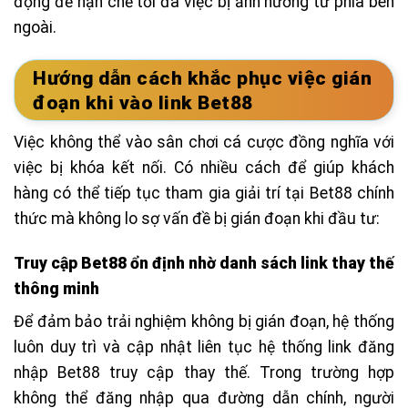
động để hạn chế tối đa việc bị ảnh hưởng từ phía bên
ngoài.
Hướng dẫn cách khắc phục việc gián
đoạn khi vào link Bet88
Việc không thể vào sân chơi cá cược đồng nghĩa với
việc bị khóa kết nối. Có nhiều cách để giúp khách
hàng có thể tiếp tục tham gia giải trí tại Bet88 chính
thức mà không lo sợ vấn đề bị gián đoạn khi đầu tư:
Truy cập Bet88 ổn định nhờ danh sách link thay thế
thông minh
Để đảm bảo trải nghiệm không bị gián đoạn, hệ thống
luôn duy trì và cập nhật liên tục hệ thống link đăng
nhập Bet88 truy cập thay thế. Trong trường hợp
không thể đăng nhập qua đường dẫn chính, người