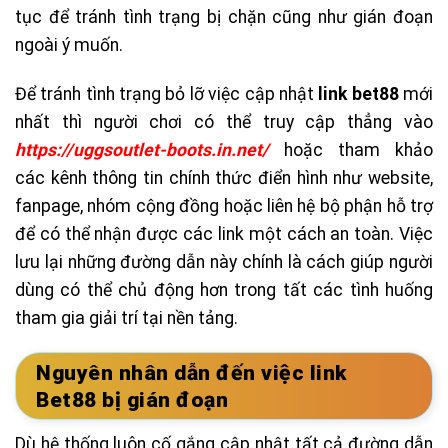
tục để tránh tình trạng bị chặn cũng như gián đoạn
ngoài ý muốn.
Để tránh tình trạng bỏ lỡ việc cập nhật
link bet88
mới
nhất thì người chơi có thể truy cập thẳng vào
https://uggsoutlet-boots.in.net/
hoặc tham khảo
các kênh thông tin chính thức điển hình như website,
fanpage, nhóm cộng đồng hoặc liên hệ bộ phận hỗ trợ
để có thể nhận được các link một cách an toàn. Việc
lưu lại những đường dẫn này chính là cách giúp người
dùng có thể chủ động hơn trong tất các tình huống
tham gia giải trí tại nền tảng.
Nguyên nhân dẫn đến việc link
Bet88 bị gián đoạn
Dù hệ thống luôn cố gắng cập nhật tất cả đường dẫn