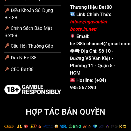
Thương Hiệu Bet88
Điều Khoản Sử Dụng
Link Chính Thức
Bet88
https://uggsoutlet-
Chính Sách Bảo Mật
boots.in.net/
Bet88
Email:
bet88b.channel@gmail.com
Câu Hỏi Thường Gặp
👁‍🗨 Địa Chỉ: Số 10 -
Đại lý Bet88
Đường Võ Văn Kiệt -
Phường 11 - Quận 5 -
CEO Bet88
HCM
Hotline: (+84)
935.567.890
HỢP TÁC BẢN QUYỀN