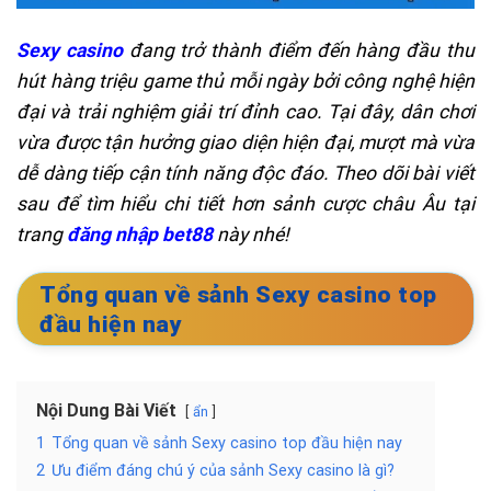
Sexy casino
đang trở thành điểm đến hàng đầu thu
hút hàng triệu game thủ mỗi ngày bởi công nghệ hiện
đại và trải nghiệm giải trí đỉnh cao. Tại đây, dân chơi
vừa được tận hưởng giao diện hiện đại, mượt mà vừa
dễ dàng tiếp cận tính năng độc đáo. Theo dõi bài viết
sau để tìm hiểu chi tiết hơn sảnh cược châu Âu tại
trang
đăng nhập bet88
này nhé!
Tổng quan về sảnh Sexy casino top
đầu hiện nay
Nội Dung Bài Viết
ẩn
1
Tổng quan về sảnh Sexy casino top đầu hiện nay
2
Ưu điểm đáng chú ý của sảnh Sexy casino là gì?