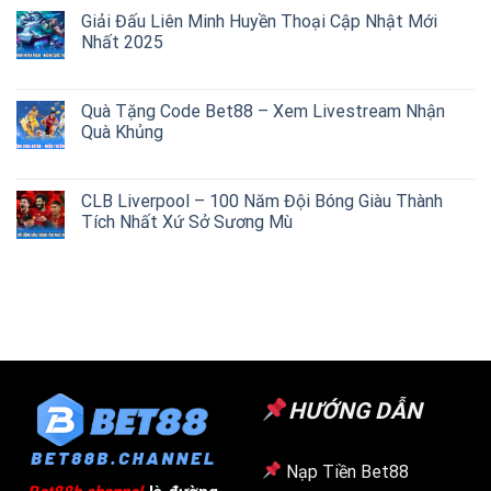
Cái
Giải Đấu Liên Minh Huyền Thoại Cập Nhật Mới
Ăn
BET88
Thưởng
Nhất 2025
–
Lớn
ở
Chức năng bình luận bị tắt
Sân
Nhất
Giải
Chơi
Trong
Đấu
Quà Tặng Code Bet88 – Xem Livestream Nhận
Cá
Năm
Liên
Cược
Quà Khủng
2025
Minh
Uy
ở
Chức năng bình luận bị tắt
Huyền
Tín
Quà
Thoại
Dành
Tặng
CLB Liverpool – 100 Năm Đội Bóng Giàu Thành
Cập
Cho
Code
Nhật
Tích Nhất Xứ Sở Sương Mù
Người
Bet88
Mới
Việt
ở
Chức năng bình luận bị tắt
–
Nhất
CLB
Xem
2025
Liverpool
Livestream
–
Nhận
100
Quà
Năm
Khủng
Đội
Bóng
Giàu
HƯỚNG DẪN
Thành
Tích
Nhất
Nạp Tiền Bet88
Xứ
Sở