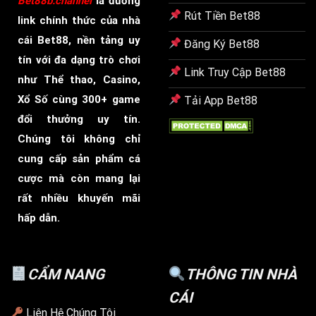
Bet88b.channel
là đường
Sương
Rút Tiền Bet88
link chính thức của nhà
Mù
cái Bet88, nền tảng uy
Đăng Ký Bet88
tín với đa dạng trò chơi
Link Truy Cập Bet88
như Thể thao, Casino,
Xổ Số cùng 300+ game
Tải App Bet88
đổi thưởng uy tín.
Chúng tôi không chỉ
cung cấp sản phẩm cá
cược mà còn mang lại
rất nhiều khuyến mãi
hấp dẫn.
CẨM NANG
THÔNG TIN NHÀ
CÁI
Liên Hệ Chúng Tôi