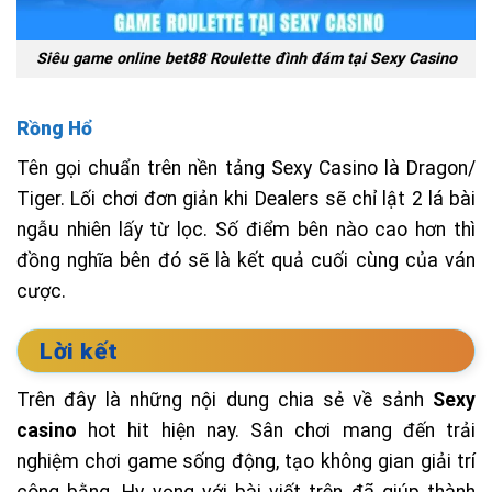
Siêu game online bet88 Roulette đình đám tại Sexy Casino
Rồng Hổ
Tên gọi chuẩn trên nền tảng Sexy Casino là Dragon/
Tiger. Lối chơi đơn giản khi Dealers sẽ chỉ lật 2 lá bài
ngẫu nhiên lấy từ lọc. Số điểm bên nào cao hơn thì
đồng nghĩa bên đó sẽ là kết quả cuối cùng của ván
cược.
Lời kết
Trên đây là những nội dung chia sẻ về sảnh
Sexy
casino
hot hit hiện nay. Sân chơi mang đến trải
nghiệm chơi game sống động, tạo không gian giải trí